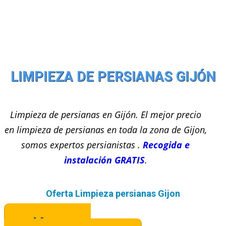
LIMPIEZA DE PERSIANAS GIJÓN
Limpieza de persianas
en
Gijón
. El mejor precio
en
limpieza de persianas en toda la zona de Gijon,
somos expertos persianistas .
Recogida e
instalación GRATIS
.
Oferta Limpieza persianas Gijon
Llámanos