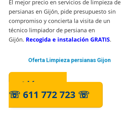
El mejor precio en servicios de
limpieza de
persianas en Gijón, pide presupuesto sin
compromiso y concierta la visita de un
técnico limpiador de persiana en
Gijón.
Recogida e instalación GRATIS
.
Oferta Limpieza persianas Gijon
Llámanos
☏ 611 772 723 ☏