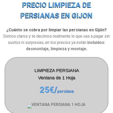
PRECIO LIMPIEZA DE
PERSIANAS EN GIJON
¿Cuánto se cobra por limpiar las persianas en Gijón?
Somos claros y te decimos realmente lo que vas a pagar sin
sustos ni sorpresas, en los precios ya están
incluidos:
desmontaje, limpieza y montaje.
LIMPIEZA PERSIANA
Ventana de 1 Hoja
25€/
persiana