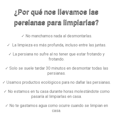
¿Por qué nos llevamos las
persianas para limpiarlas?
✓ No manchamos nada al desmontarlas.
✓ La limpieza es más profunda, incluso entre las juntas.
✓ La persiana no sufre al no tener que estar frotando y
frotando.
✓ Solo se suele tardar 30 minutos en desmontar todas las
persianas.
✓ Usamos productos ecológicos para no dañar las persianas.
✓ No estamos en tu casa durante horas molestándote como
pasaría al limpiarlas en casa.
✓ No te gastamos agua como ocurre cuando se limpian en
casa.