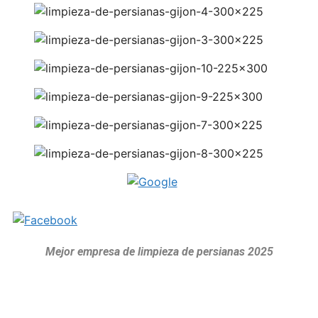
Mejor empresa de limpieza de persianas 2025