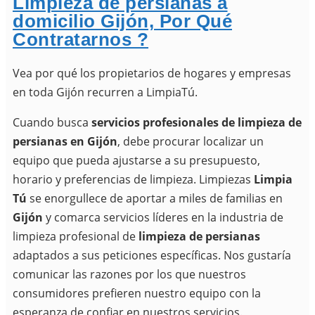
Limpieza de persianas a
domicilio Gijón, Por Qué
Contratarnos ?
Vea por qué los propietarios de hogares y empresas
en toda Gijón recurren a LimpiaTú.
Cuando busca
servicios profesionales de limpieza de
persianas en Gijón
, debe procurar localizar un
equipo que pueda ajustarse a su presupuesto,
horario y preferencias de limpieza. Limpiezas
Limpia
Tú
se enorgullece de aportar a miles de familias en
Gijón
y comarca servicios líderes en la industria de
limpieza profesional de
limpieza de persianas
adaptados a sus peticiones específicas. Nos gustaría
comunicar las razones por los que nuestros
consumidores prefieren nuestro equipo con la
esperanza de confiar en nuestros servicios.