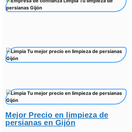
Mejor Precio en limpieza de
persianas en Gijón