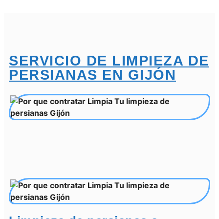
SERVICIO DE LIMPIEZA DE
PERSIANAS EN GIJÓN