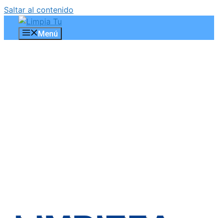
Saltar al contenido
Menú