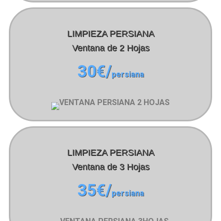
LIMPIEZA PERSIANA
Ventana de 2 Hojas
30€/
persiana
LIMPIEZA PERSIANA
Ventana de 3 Hojas
35€/
persiana