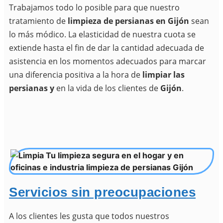
Trabajamos todo lo posible para que nuestro
tratamiento de
limpieza de persianas en Gijón
sean
lo más módico. La elasticidad de nuestra cuota se
extiende hasta el fin de dar la cantidad adecuada de
asistencia en los momentos adecuados para marcar
una diferencia positiva a la hora de
limpiar las
persianas y
en la vida de los clientes de
Gijón
.
Servicios sin preocupaciones
A los clientes les gusta que todos nuestros