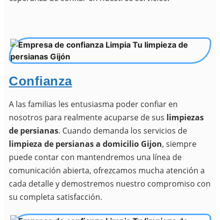
Confianza
A las familias les entusiasma poder confiar en
nosotros para realmente acuparse de sus
limpiezas
de persianas
. Cuando demanda los servicios de
limpieza de persianas a domicilio Gijon
,
siempre
puede contar con mantendremos una línea de
comunicación abierta, ofrezcamos mucha atención a
cada detalle y demostremos nuestro compromiso con
su completa satisfacción.