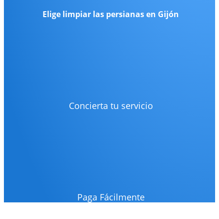
Elige
limpiar las persianas
en
Gijón
Concierta tu servicio
Paga Fácilmente