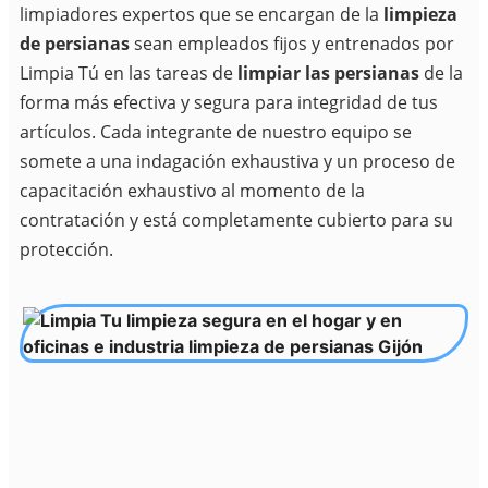
limpiadores expertos que se encargan de la
limpieza
de persianas
sean empleados fijos y entrenados por
Limpia Tú en las tareas de
limpiar las persianas
de la
forma más efectiva y segura para integridad de tus
artículos. Cada integrante de nuestro equipo se
somete a una indagación exhaustiva y un proceso de
capacitación exhaustivo al momento de la
contratación y está completamente cubierto para su
protección.